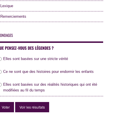
Lexique
Remerciements
ondages
UE PENSEZ-VOUS DES LÉGENDES ?
Elles sont basées sur une stricte vérité
Ce ne sont que des histoires pour endormir les enfants
Elles sont basées sur des réalités historiques qui ont été
modifiées au fil du temps