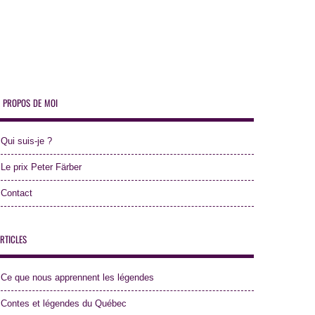
 propos de moi
Qui suis-je ?
Le prix Peter Färber
Contact
rticles
Ce que nous apprennent les légendes
Contes et légendes du Québec